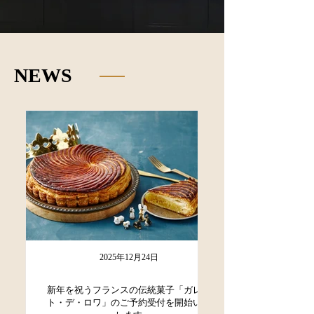
NEWS
2025年12月24日
新年を祝うフランスの伝統菓子「ガレッ
ト・デ・ロワ」のご予約受付を開始いた